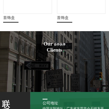
首饰盒
首饰盒
Our
合作伙伴
Clients
公司地址
中国大陆地址：广东省东莞市企石镇东平