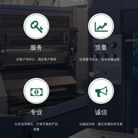
服务
质量
以客户为中心，满足客户需求
以质量为生命，追求卓越品质。
专业
诚信
以专业为基石，打造可靠的产品
以诚信为本，建立长期合作关系
质量