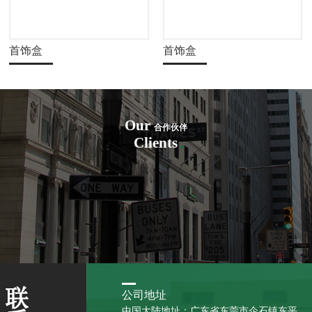
首饰盒
首饰盒
Our
合作伙伴
Clients
公司地址
中国大陆地址：广东省东莞市企石镇东平