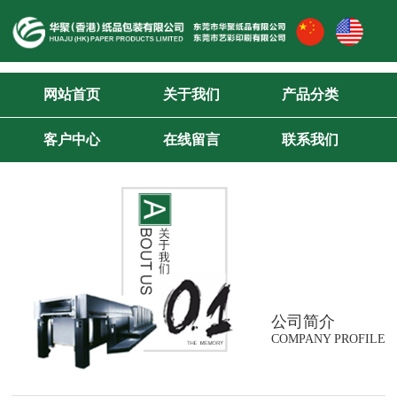
网站首页
关于我们
产品分类
客户中心
在线留言
联系我们
公司简介
COMPANY PROFILE