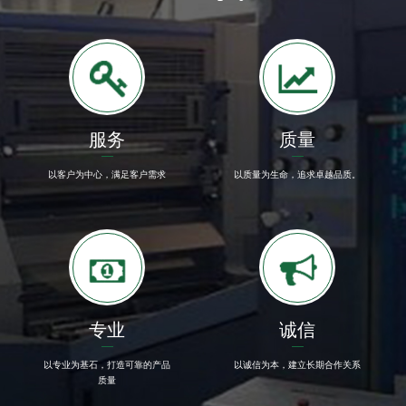
服务
质量
以客户为中心，满足客户需求
以质量为生命，追求卓越品质。
专业
诚信
以专业为基石，打造可靠的产品
以诚信为本，建立长期合作关系
质量