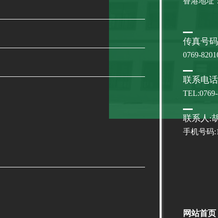
香港地址：
传真号码
0769-8201
联系电话
TEL:0769-
联系人:
手机号码:18
网站首页