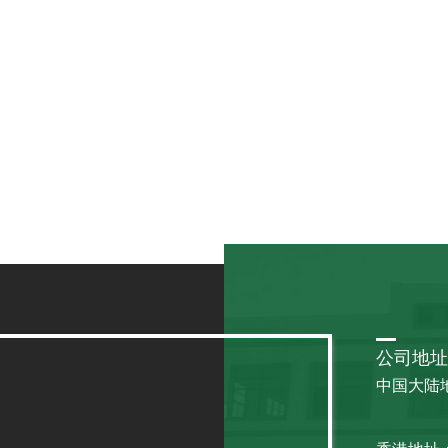
公司地址
中国大陆