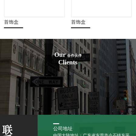
首饰盒
首饰盒
Our
合作伙伴
Clients
公司地址
中国大陆地址：广东省东莞市企石镇东平