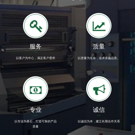
服务
质量
以客户为中心，满足客户需求
以质量为生命，追求卓越品质。
专业
诚信
以专业为基石，打造可靠的产品
以诚信为本，建立长期合作关系
质量