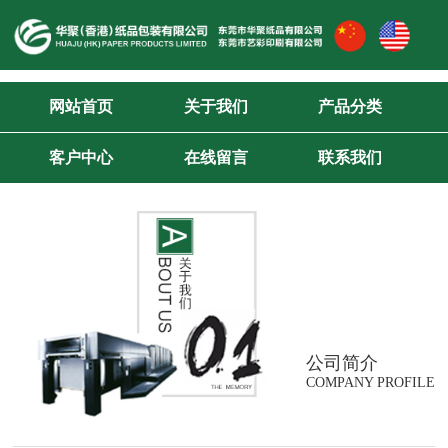
网站首页
关于我们
产品分类
客户中心
在线留言
联系我们
公司简介
COMPANY PROFILE